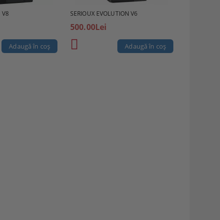
 V8
SERIOUX EVOLUTION V6
500.00Lei