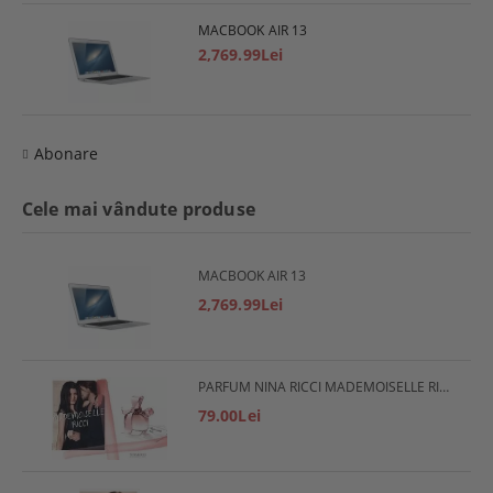
MACBOOK AIR 13
2,769.99Lei
Abonare
Cele mai vândute produse
MACBOOK AIR 13
2,769.99Lei
PARFUM NINA RICCI MADEMOISELLE RICCI
79.00Lei