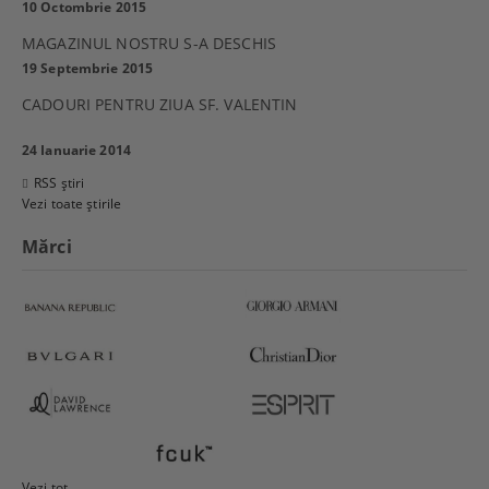
10 Octombrie 2015
MAGAZINUL NOSTRU S-A DESCHIS
19 Septembrie 2015
CADOURI PENTRU ZIUA SF. VALENTIN
24 Ianuarie 2014
RSS știri
Vezi toate știrile
Mărci
Vezi tot